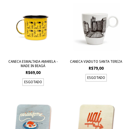
CANECA ESMALTADA AMARELA -
CANECA VIADUTO SANTA TEREZA
MADE IN BEAGÁ
R$79,00
R$69,00
ESGOTADO
ESGOTADO