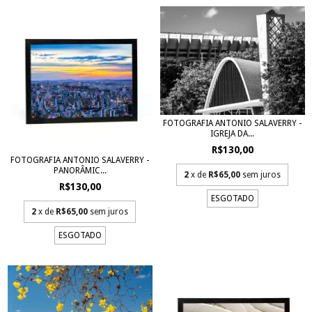
FOTOGRAFIA ANTONIO SALAVERRY -
IGREJA DA...
R$130,00
FOTOGRAFIA ANTONIO SALAVERRY -
PANORÂMIC...
2
x de
R$65,00
sem juros
R$130,00
ESGOTADO
2
x de
R$65,00
sem juros
ESGOTADO