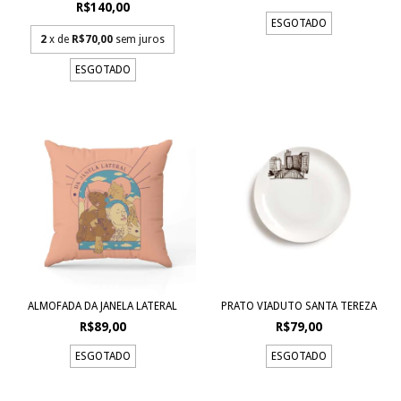
R$140,00
ESGOTADO
2
x de
R$70,00
sem juros
ESGOTADO
ALMOFADA DA JANELA LATERAL
PRATO VIADUTO SANTA TEREZA
R$89,00
R$79,00
ESGOTADO
ESGOTADO