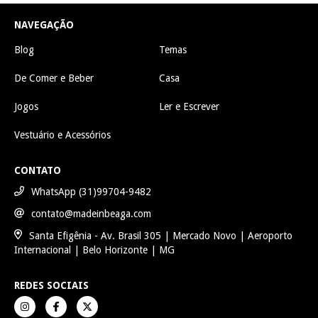
NAVEGAÇÃO
Blog
Temas
De Comer e Beber
Casa
Jogos
Ler e Escrever
Vestuário e Acessórios
CONTATO
WhatsApp (31)99704-9482
contato@madeinbeaga.com
Santa Efigênia - Av. Brasil 305 | Mercado Novo | Aeroporto
Internacional | Belo Horizonte | MG
REDES SOCIAIS