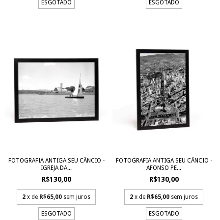
ESGOTADO
ESGOTADO
FOTOGRAFIA ANTIGA SEU CÂNCIO -
FOTOGRAFIA ANTIGA SEU CÂNCIO -
IGREJA DA...
AFONSO PE...
R$130,00
R$130,00
2
x de
R$65,00
sem juros
2
x de
R$65,00
sem juros
ESGOTADO
ESGOTADO