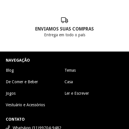
ENVIAMOS SUAS COMPRAS
Entrega em todo o país
NAVEGAÇÃO
Blog
Temas
De Comer e Beber
Casa
Jogos
Ler e Escrever
Vestuário e Acessórios
CONTATO
WhatsApp (31)99704-9482