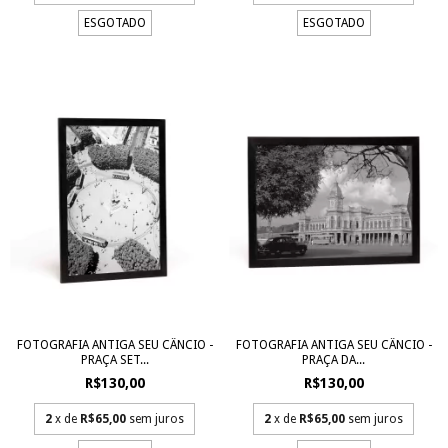
ESGOTADO
ESGOTADO
FOTOGRAFIA ANTIGA SEU CÂNCIO -
FOTOGRAFIA ANTIGA SEU CÂNCIO -
PRAÇA DA...
PRAÇA SET...
R$130,00
R$130,00
2
x de
R$65,00
sem juros
2
x de
R$65,00
sem juros