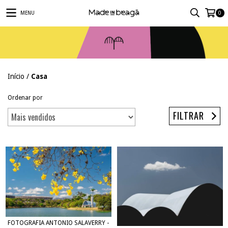
MENU
0
Início
/
Casa
Ordenar por
FILTRAR
FOTOGRAFIA ANTONIO SALAVERRY -