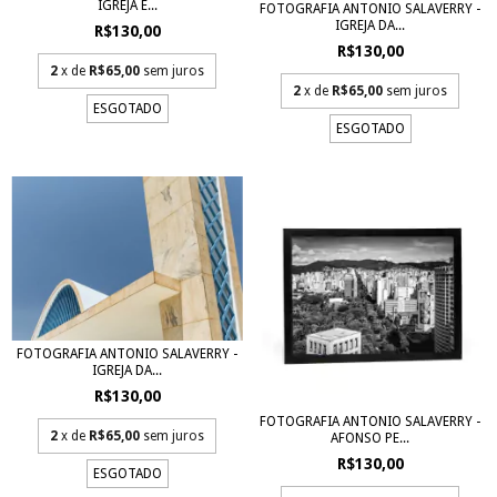
IGREJA E...
FOTOGRAFIA ANTONIO SALAVERRY -
IGREJA DA...
R$130,00
R$130,00
2
x de
R$65,00
sem juros
2
x de
R$65,00
sem juros
ESGOTADO
ESGOTADO
FOTOGRAFIA ANTONIO SALAVERRY -
IGREJA DA...
R$130,00
FOTOGRAFIA ANTONIO SALAVERRY -
2
x de
R$65,00
sem juros
AFONSO PE...
R$130,00
ESGOTADO