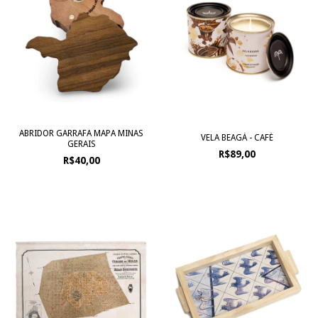
ABRIDOR GARRAFA MAPA MINAS
VELA BEAGÁ - CAFÉ
GERAIS
R$89,00
R$40,00