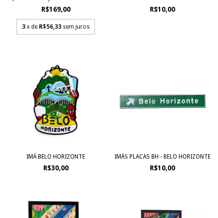
R$169,00
R$10,00
3
x de
R$56,33
sem juros
IMÃ BELO HORIZONTE
IMÃS PLACAS BH - BELO HORIZONTE
R$30,00
R$10,00