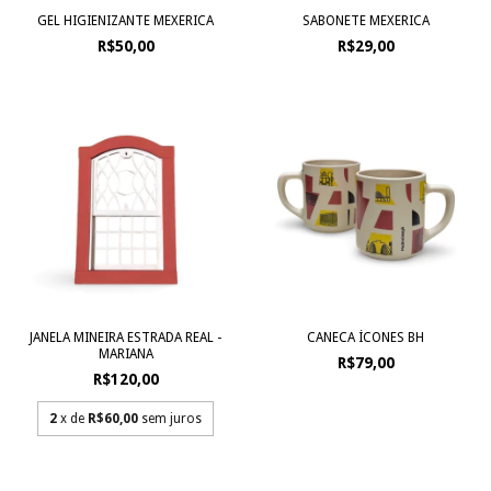
GEL HIGIENIZANTE MEXERICA
SABONETE MEXERICA
R$50,00
R$29,00
JANELA MINEIRA ESTRADA REAL -
CANECA ÍCONES BH
MARIANA
R$79,00
R$120,00
2
x de
R$60,00
sem juros