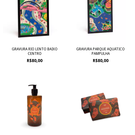
GRAVURA RIO LENTO BAIXO
GRAVURA PARQUE AQUÁTICO
CENTRO
PAMPULHA
R$80,00
R$80,00