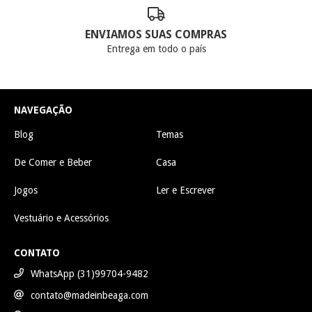
ENVIAMOS SUAS COMPRAS
Entrega em todo o país
NAVEGAÇÃO
Blog
Temas
De Comer e Beber
Casa
Jogos
Ler e Escrever
Vestuário e Acessórios
CONTATO
WhatsApp (31)99704-9482
contato@madeinbeaga.com