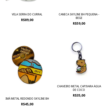
VELA SERRA DO CURRAL
CANECA SKYLINE BH PEQUENA -
BEGE
R$89,00
R$59,00
CHAVEIRO METAL CAPIVARA ÁGUA
DE COCO
R$35,00
IMÃ METAL REDONDO SKYLINE BH
R$45,00