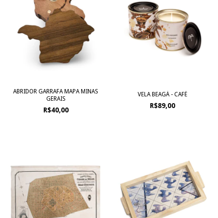
ABRIDOR GARRAFA MAPA MINAS
VELA BEAGÁ - CAFÉ
GERAIS
R$89,00
R$40,00