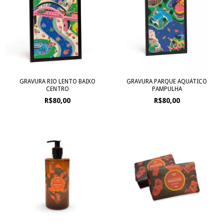
GRAVURA RIO LENTO BAIXO
GRAVURA PARQUE AQUÁTICO
CENTRO
PAMPULHA
R$80,00
R$80,00