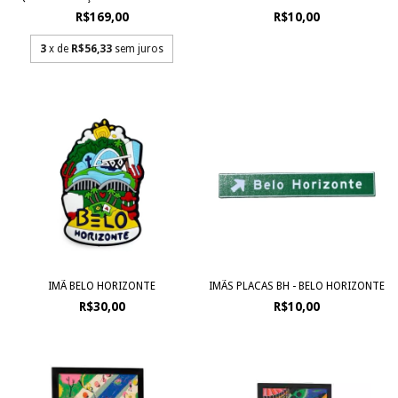
R$169,00
R$10,00
3
x de
R$56,33
sem juros
IMÃ BELO HORIZONTE
IMÃS PLACAS BH - BELO HORIZONTE
R$30,00
R$10,00