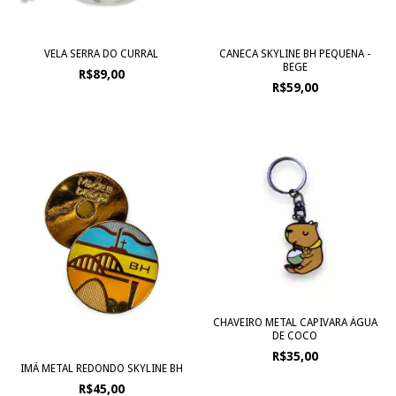
VELA SERRA DO CURRAL
CANECA SKYLINE BH PEQUENA -
BEGE
R$89,00
R$59,00
CHAVEIRO METAL CAPIVARA ÁGUA
DE COCO
R$35,00
IMÃ METAL REDONDO SKYLINE BH
R$45,00