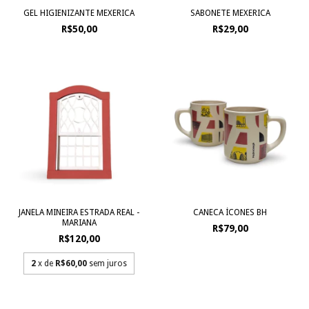
GEL HIGIENIZANTE MEXERICA
SABONETE MEXERICA
R$50,00
R$29,00
JANELA MINEIRA ESTRADA REAL -
CANECA ÍCONES BH
MARIANA
R$79,00
R$120,00
2
x de
R$60,00
sem juros