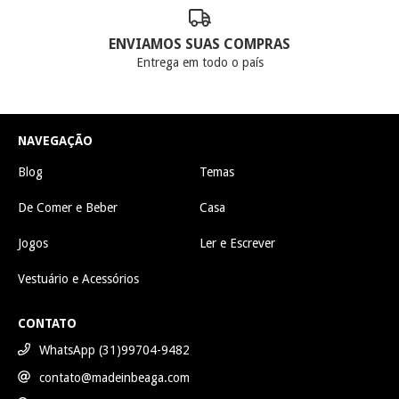
ENVIAMOS SUAS COMPRAS
Entrega em todo o país
NAVEGAÇÃO
Blog
Temas
De Comer e Beber
Casa
Jogos
Ler e Escrever
Vestuário e Acessórios
CONTATO
WhatsApp (31)99704-9482
contato@madeinbeaga.com