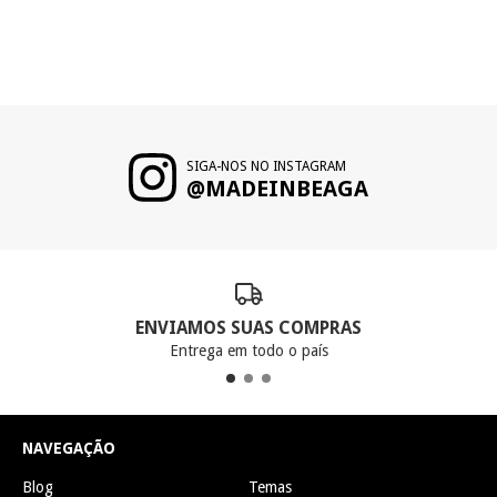
SIGA-NOS NO INSTAGRAM
@MADEINBEAGA
ENVIAMOS SUAS COMPRAS
Entrega em todo o país
NAVEGAÇÃO
Blog
Temas