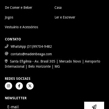
De Comer e Beber
Casa
Jogos
Ler e Escrever
Vestuário e Acessórios
CONTATO
WhatsApp (31)99704-9482
contato@madeinbeaga.com
Santa Efigênia - Av. Brasil 305 | Mercado Novo | Aeroporto
Internacional | Belo Horizonte | MG
REDES SOCIAIS
NEWSLETTER