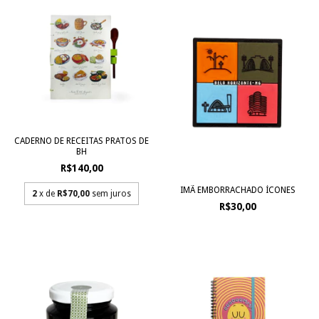
CADERNO DE RECEITAS PRATOS DE
BH
R$140,00
IMÃ EMBORRACHADO ÍCONES
2
x de
R$70,00
sem juros
R$30,00