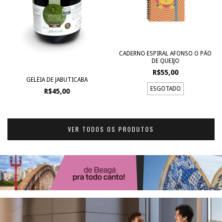
CADERNO ESPIRAL AFONSO O PÃO
DE QUEIJO
R$55,00
GELÉIA DE JABUTICABA
ESGOTADO
R$45,00
VER TODOS OS PRODUTOS