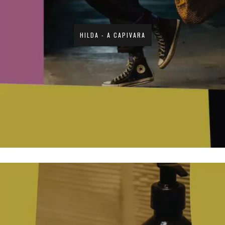
HILDA - A CAPIVARA