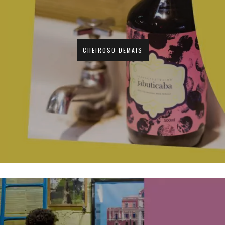
CHEIROSO DEMAIS