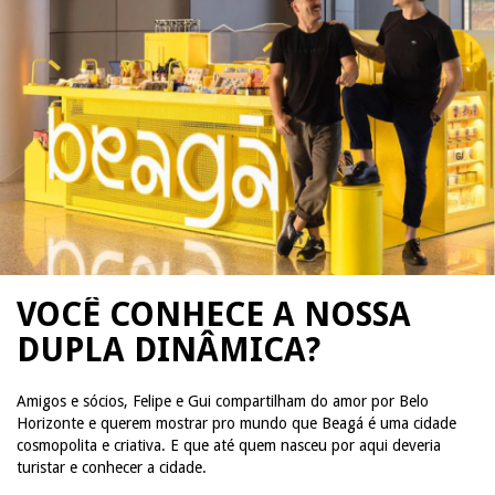
VOCÊ CONHECE A NOSSA
DUPLA DINÂMICA?
Amigos e sócios, Felipe e Gui compartilham do amor por Belo
Horizonte e querem mostrar pro mundo que Beagá é uma cidade
cosmopolita e criativa. E que até quem nasceu por aqui deveria
turistar e conhecer a cidade.